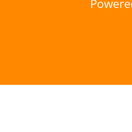
Powere