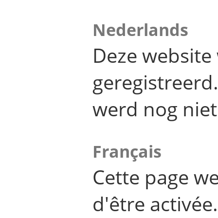
Nederlands
Deze website 
geregistreer
werd nog niet
Français
Cette page we
d'être activée.